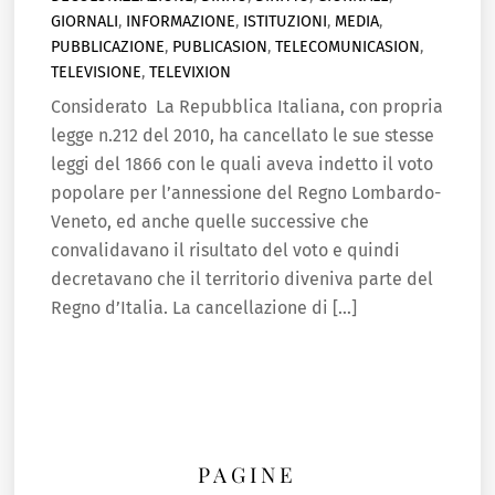
GIORNALI
,
INFORMAZIONE
,
ISTITUZIONI
,
MEDIA
,
PUBBLICAZIONE
,
PUBLICASION
,
TELECOMUNICASION
,
TELEVISIONE
,
TELEVIXION
Considerato La Repubblica Italiana, con propria
legge n.212 del 2010, ha cancellato le sue stesse
leggi del 1866 con le quali aveva indetto il voto
popolare per l’annessione del Regno Lombardo-
Veneto, ed anche quelle successive che
convalidavano il risultato del voto e quindi
decretavano che il territorio diveniva parte del
Regno d’Italia. La cancellazione di […]
PAGINE