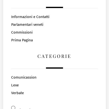
Informazioni e Contatti
Parlamentari veneti
Commissioni
Prima Pagina
CATEGORIE
Comunicassion
Lexe
Verbałe