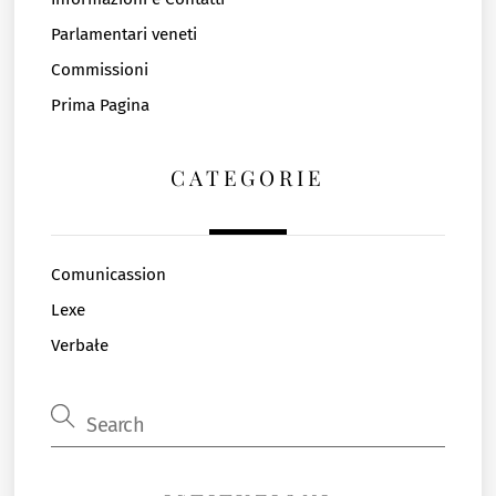
Parlamentari veneti
Commissioni
Prima Pagina
CATEGORIE
Comunicassion
Lexe
Verbałe