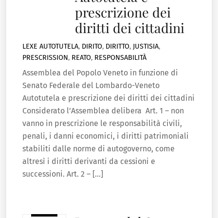
prescrizione dei
diritti dei cittadini
LEXE
AUTOTUTELA
,
DIRITO
,
DIRITTO
,
JUSTISIA
,
PRESCRISSION
,
REATO
,
RESPONSABILITÀ
Assemblea del Popolo Veneto in funzione di
Senato Federale del Lombardo-Veneto
Autotutela e prescrizione dei diritti dei cittadini
Considerato l’Assemblea delibera Art. 1 – non
vanno in prescrizione le responsabilità civili,
penali, i danni economici, i diritti patrimoniali
stabiliti dalle norme di autogoverno, come
altresì i diritti derivanti da cessioni e
successioni. Art. 2 – […]