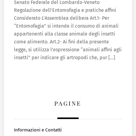
Senato Federale del Lombardo-Veneto
Regolazione dell’Entomofagia e pratiche affini
Considerato L’Assemblea delibera Art.1- Per
“Entomofagia” si intende il consumo di animali
appartenenti alla classe animale degli insetti
come alimento. Art.2- Ai fini della presente
legge, si utilizza l’espressione “animali affini agli
insetti” per indicare gli artropodi che, pur […]
PAGINE
Informazioni e Contatti