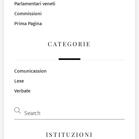
Parlamentari veneti
Commissioni
Prima Pagina
CATEGORIE
Comunicassion
Lexe
Verbałe
ISTITUZIONI