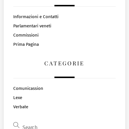
Informazioni e Contatti
Parlamentari veneti
Commissioni
Prima Pagina
CATEGORIE
Comunicassion
Lexe
Verbałe