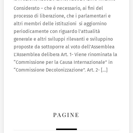
Considerato – che è necessario, ai fini del
processo di liberazione, che i parlamentari e
altri membri delle istituzioni si aggiornino
periodicamente con riguardo l’attualità
generale e altri sviluppi rilevanti e sviluppino
proposte da sottoporre al voto dell’Assemblea
L’Assemblea delibera Art. 1- Viene rinominata la
“Commissione per la Causa Internazionale” in
“Commissione Decolonizzazione”. Art. 2- […]
PAGINE