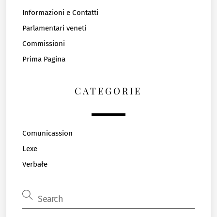
Informazioni e Contatti
Parlamentari veneti
Commissioni
Prima Pagina
CATEGORIE
Comunicassion
Lexe
Verbałe