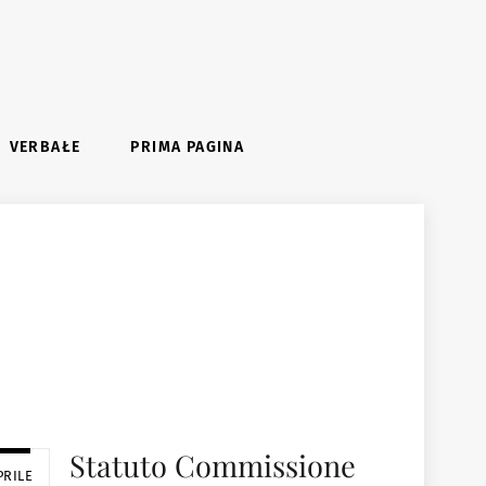
VERBAŁE
PRIMA PAGINA
Statuto Commissione
PRILE