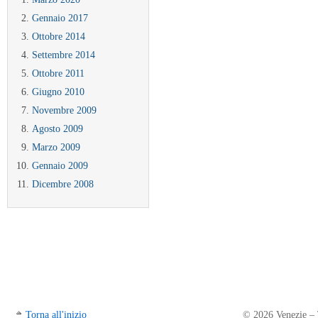
Gennaio 2017
Ottobre 2014
Settembre 2014
Ottobre 2011
Giugno 2010
Novembre 2009
Agosto 2009
Marzo 2009
Gennaio 2009
Dicembre 2008
Torna all'inizio
© 2026 Venezie – Tr