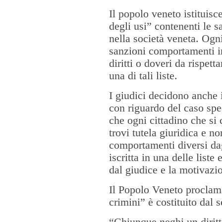
Il popolo veneto istituisce
degli usi” contenenti le s
nella società veneta. Ogni
sanzioni comportamenti i
diritti o doveri da rispet
una di tali liste.
I giudici decidono anche 
con riguardo del caso spe
che ogni cittadino che si
trovi tutela giuridica e n
comportamenti diversi dag
iscritta in una delle liste
dal giudice e la motivazio
Il Popolo Veneto proclama
crimini” è costituito dal s