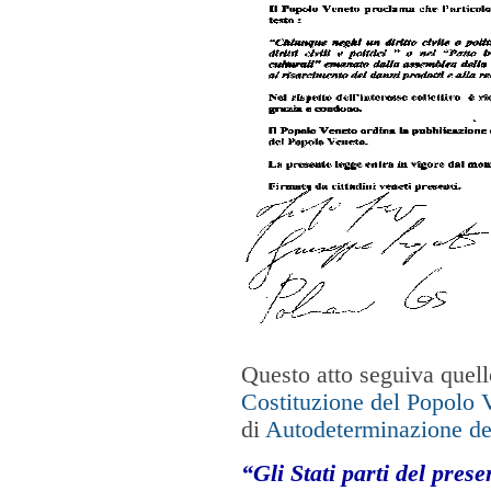
Questo atto seguiva quel
Costituzione del Popolo 
di
Autodeterminazione del
“Gli Stati parti del prese