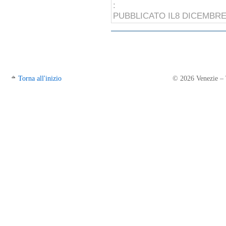
:
PUBBLICATO IL8 DICEMBRE
Torna all'inizio
© 2026 Venezie – Tr