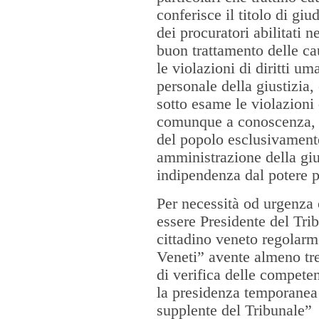
conferisce il titolo di giu
dei procuratori abilitati n
buon trattamento delle ca
le violazioni di diritti 
personale della giustizia,
sotto esame le violazioni 
comunque a conoscenza, i
del popolo esclusivamente
amministrazione della giu
indipendenza dal potere p
Per necessità od urgenza 
essere Presidente del Tri
cittadino veneto regolarmen
Veneti” avente almeno tre
di verifica delle compet
la presidenza temporanea 
supplente del Tribunale”