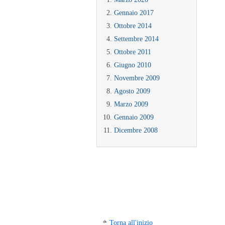
Gennaio 2017
Ottobre 2014
Settembre 2014
Ottobre 2011
Giugno 2010
Novembre 2009
Agosto 2009
Marzo 2009
Gennaio 2009
Dicembre 2008
Torna all'inizio