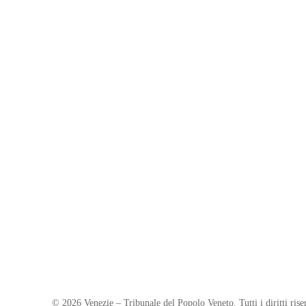
© 2026 Venezie – Tribunale del Popolo Veneto. Tutti i diritti riser