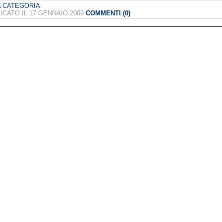
 CATEGORIA
:
ICATO IL 17 GENNAIO 2009
COMMENTI (0)