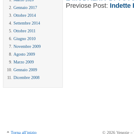
Previose Post:
Indette 
Gennaio 2017
Ottobre 2014
Settembre 2014
Ottobre 2011
Giugno 2010
Novembre 2009
Agosto 2009
Marzo 2009
Gennaio 2009
Dicembre 2008
Torna all'inizio
© 2026 Venezie – Tr