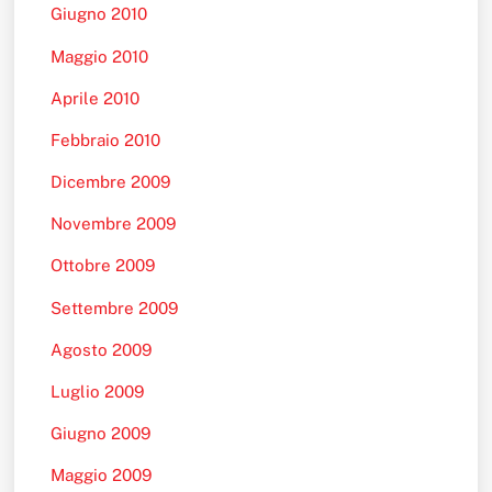
Giugno 2010
Maggio 2010
Aprile 2010
Febbraio 2010
Dicembre 2009
Novembre 2009
Ottobre 2009
Settembre 2009
Agosto 2009
Luglio 2009
Giugno 2009
Maggio 2009