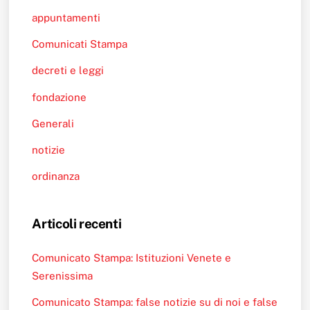
appuntamenti
Comunicati Stampa
decreti e leggi
fondazione
Generali
notizie
ordinanza
Articoli recenti
Comunicato Stampa: Istituzioni Venete e
Serenissima
Comunicato Stampa: false notizie su di noi e false