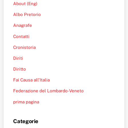
About (Eng)
Albo Pretorio
Anagrafe
Contatti
Cronistoria
Diriti
Diritto
Fai Causa all’Italia
Federazione del Lombardo-Veneto
prima pagina
Categorie