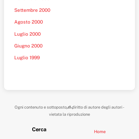
Settembre 2000
Agosto 2000
Luglio 2000
Giugno 2000
Luglio 1999
Back
Ogni contenuto e sottoposto al diritto di autore degli autori -
To
vietata la riproduzione
Top
Cerca
Home