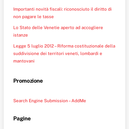
Importanti novità fiscali: riconosciuto il diritto di
non pagare le tasse
Lo Stato delle Venetie aperto ad accogliere
istanze
Legge 5 luglio 2012 – Riforma costituzionale della
suddivisione dei territori veneti, lombardi e
mantovani
Promozione
Search Engine Submission – AddMe
Pagine