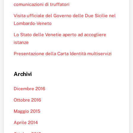
comunicazioni di truffatori
Visita ufficiale del Governo delle Due Sicilie nel
Lombardo-Veneto
Lo Stato delle Venetie aperto ad accogliere
istanze
Presentazione della Carta Identità multiservizi
Archivi
Dicembre 2016
Ottobre 2016
Maggio 2015
Aprile 2014