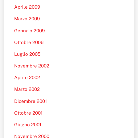
Aprile 2009
Marzo 2009
Gennaio 2009
Ottobre 2006
Luglio 2005
Novembre 2002
Aprile 2002
Marzo 2002
Dicembre 2001
Ottobre 2001
Giugno 2001
Novembre 2000