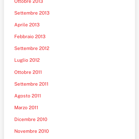
Ottobre 2013
Settembre 2013
Aprile 2013
Febbraio 2013
Settembre 2012
Luglio 2012
Ottobre 2011
Settembre 2011
Agosto 2011
Marzo 2011
Dicembre 2010
Novembre 2010