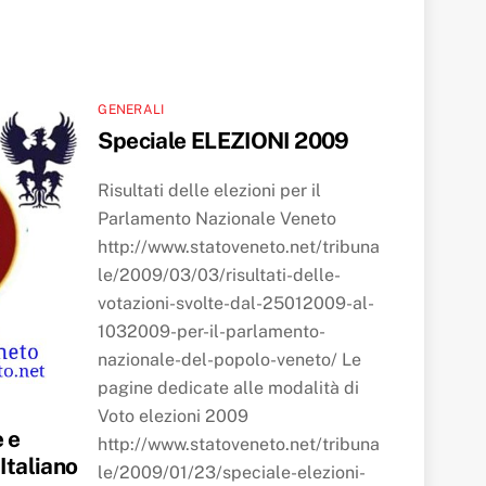
GENERALI
Speciale ELEZIONI 2009
Risultati delle elezioni per il
Parlamento Nazionale Veneto
http://www.statoveneto.net/tribuna
le/2009/03/03/risultati-delle-
votazioni-svolte-dal-25012009-al-
1032009-per-il-parlamento-
nazionale-del-popolo-veneto/ Le
pagine dedicate alle modalità di
Voto elezioni 2009
e e
http://www.statoveneto.net/tribuna
 Italiano
le/2009/01/23/speciale-elezioni-