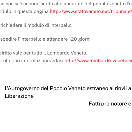
 se non si è ancora iscritti alla anagrafe del popolo veneto (l’
dulo in questa pagina
http://www.statoveneto.net/tribunale
 richiedere il modulo di interpello
 spedire l’interpello e attendere 120 giorni
 diritto vale per tutto il Lombardo Veneto.
r ulteriori informazioni vedasi
http://www.lombardo-veneto.n
L’Autogoverno del Popolo Veneto estraneo ai rinvii a
Liberazione”
Fatti promotore e 