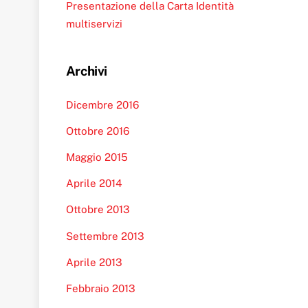
Presentazione della Carta Identità
multiservizi
Archivi
Dicembre 2016
Ottobre 2016
Maggio 2015
Aprile 2014
Ottobre 2013
Settembre 2013
Aprile 2013
Febbraio 2013