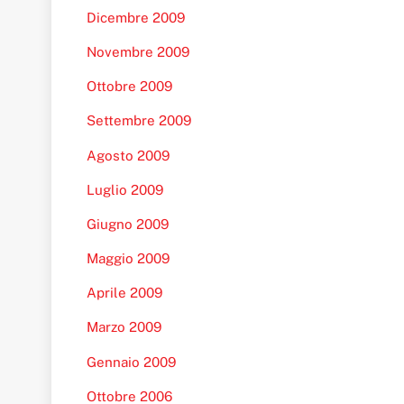
Dicembre 2009
Novembre 2009
Ottobre 2009
Settembre 2009
Agosto 2009
Luglio 2009
Giugno 2009
Maggio 2009
Aprile 2009
Marzo 2009
Gennaio 2009
Ottobre 2006