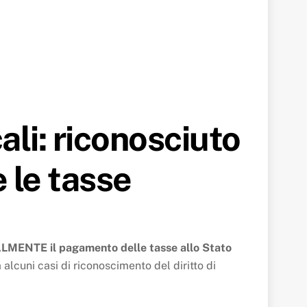
ali: riconosciuto
e le tasse
LMENTE il pagamento delle tasse allo Stato
 alcuni casi di riconoscimento del diritto di