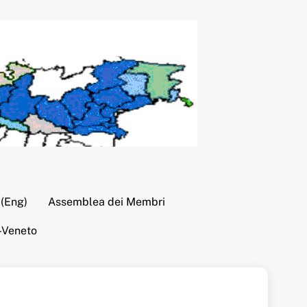
 (Eng)
Assemblea dei Membri
-Veneto