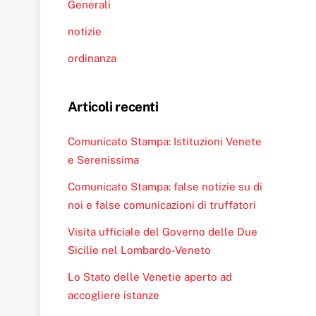
Generali
notizie
ordinanza
Articoli recenti
Comunicato Stampa: Istituzioni Venete
e Serenissima
Comunicato Stampa: false notizie su di
noi e false comunicazioni di truffatori
Visita ufficiale del Governo delle Due
Sicilie nel Lombardo-Veneto
Lo Stato delle Venetie aperto ad
accogliere istanze