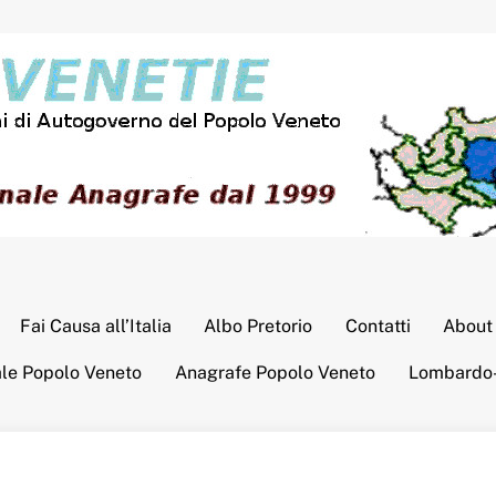
Fai Causa all’Italia
Albo Pretorio
Contatti
About
ale Popolo Veneto
Anagrafe Popolo Veneto
Lombardo