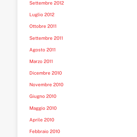
Settembre 2012
Luglio 2012
Ottobre 2011
Settembre 2011
Agosto 2011
Marzo 2011
Dicembre 2010
Novembre 2010
Giugno 2010
Maggio 2010
Aprile 2010
Febbraio 2010