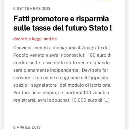
6 SETTEMBRE 2013
Fatti promotore e risparmia
sulle tasse del futuro Stato !
decreti e leggi
,
notizie
Convinci i veneti a dichiararsi all’Anagrafe del
Popolo Veneto e avrai riconosciuti 100 euro di
credito sulle tasse dallo stato veneto quando
sarà pienamente indipendente . Devi solo far
scrivere il tuo nome e cognome nell’apposito
spazio “segnalatore” del modulo di iscrizione.
Per fare un esempio, se porterai 100 veneti a
registrarsi, avrai abbuonati 10.000 euro di […]
6 APRILE 2013