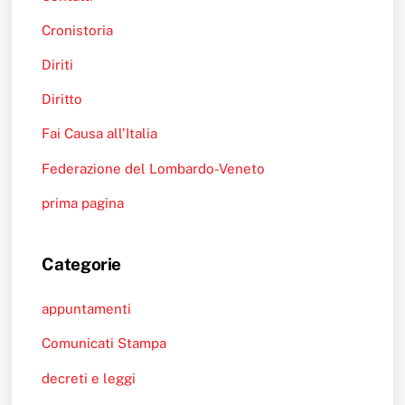
Cronistoria
Diriti
Diritto
Fai Causa all’Italia
Federazione del Lombardo-Veneto
prima pagina
Categorie
appuntamenti
Comunicati Stampa
decreti e leggi