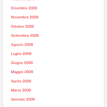
Dicembre 2009
Novembre 2009
Ottobre 2009
Settembre 2009
Agosto 2009
Luglio 2009
Giugno 2009
Maggio 2009
Aprile 2009
Marzo 2009
Gennaio 2009