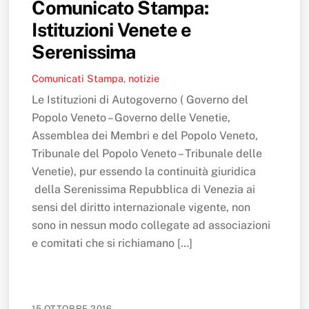
Comunicato Stampa:
Istituzioni Venete e
Serenissima
Comunicati Stampa
,
notizie
Le Istituzioni di Autogoverno ( Governo del
Popolo Veneto – Governo delle Venetie,
Assemblea dei Membri e del Popolo Veneto,
Tribunale del Popolo Veneto – Tribunale delle
Venetie), pur essendo la continuità giuridica
della Serenissima Repubblica di Venezia ai
sensi del diritto internazionale vigente, non
sono in nessun modo collegate ad associazioni
e comitati che si richiamano […]
15 OTTOBRE 2016