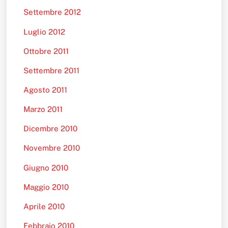
Settembre 2012
Luglio 2012
Ottobre 2011
Settembre 2011
Agosto 2011
Marzo 2011
Dicembre 2010
Novembre 2010
Giugno 2010
Maggio 2010
Aprile 2010
Febbraio 2010