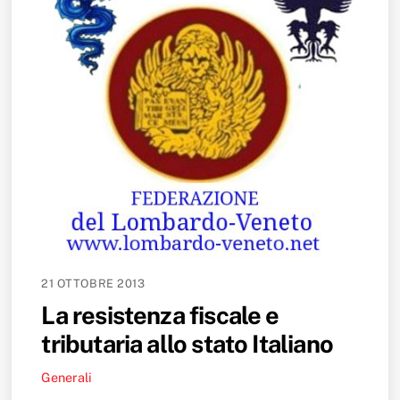
21 OTTOBRE 2013
La resistenza fiscale e
tributaria allo stato Italiano
Generali