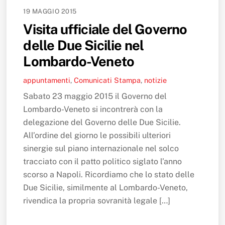
19 MAGGIO 2015
Visita ufficiale del Governo
delle Due Sicilie nel
Lombardo-Veneto
appuntamenti
,
Comunicati Stampa
,
notizie
Sabato 23 maggio 2015 il Governo del
Lombardo-Veneto si incontrerà con la
delegazione del Governo delle Due Sicilie.
All’ordine del giorno le possibili ulteriori
sinergie sul piano internazionale nel solco
tracciato con il patto politico siglato l’anno
scorso a Napoli. Ricordiamo che lo stato delle
Due Sicilie, similmente al Lombardo-Veneto,
rivendica la propria sovranità legale […]