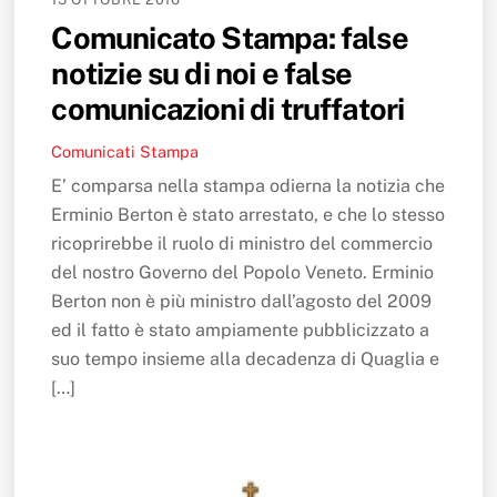
Comunicato Stampa: false
notizie su di noi e false
comunicazioni di truffatori
Comunicati Stampa
E’ comparsa nella stampa odierna la notizia che
Erminio Berton è stato arrestato, e che lo stesso
ricoprirebbe il ruolo di ministro del commercio
del nostro Governo del Popolo Veneto. Erminio
Berton non è più ministro dall’agosto del 2009
ed il fatto è stato ampiamente pubblicizzato a
suo tempo insieme alla decadenza di Quaglia e
[…]