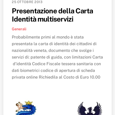
25 OTTOBRE 2013
Presentazione della Carta
Identità multiservizi
Generali
Probabilmente primi al mondo è stata
presentata la carta di identità dei cittadini di
nazionalità veneta, documento che svolge i
servizi di: patente di guida, con limitazioni Carta
d’identità Codice Fiscale tessera sanitaria con
dati biometrici codice di apertura di scheda
privata online Richiedila al Costo di Euro 10.00