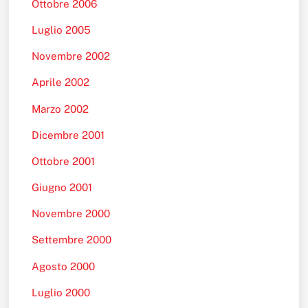
Ottobre 2006
Luglio 2005
Novembre 2002
Aprile 2002
Marzo 2002
Dicembre 2001
Ottobre 2001
Giugno 2001
Novembre 2000
Settembre 2000
Agosto 2000
Luglio 2000