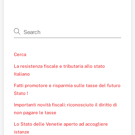
Cerca
La resistenza fiscale e tributaria allo stato
Italiano
Fatti promotore e risparmia sulle tasse del futuro
Stato !
Importanti novità fiscali: riconosciuto il diritto di
non pagare le tasse
Lo Stato delle Venetie aperto ad accogliere
istanze