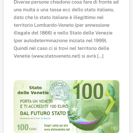
Diverse persone chiedono cosa fare di fronte ad
una multa o una tassa ecc dello stato italiano,
dato che lo stato italiano è illegittimo nel
territorio Lombardo-Veneto (per annessione
illegale del 1866) e nello Stato delle Venezie
(per autodeterminazione iniziata nel 1999).
Quindi nel caso ci si trovi nel territorio delle
Venetie (www.statoveneto.net) si avrà […]