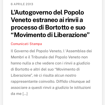
6 APRILE 2013
L’Autogoverno del Popolo
Veneto estraneo ai rinvii a
processo di Bortotto e suo
“Movimento di Liberazione”
Comunicati Stampa
Il Governo del Popolo Veneto, l ‘Assemblea dei
Membri e il Tribunale del Popolo Veneto non
hanno nulla a che vedere con i rinvii a giudizio
di Bortotto e altri del suo “Movimento di
Liberazione”, nè ci risulta alcun nostro
rappresentante coinvolto. Diffido chiunque ad
associare a questi rinvii a giudizio le istituzioni
da me […]