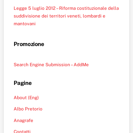
Legge 5 luglio 2012 – Riforma costituzionale della
suddivisione dei territori veneti, lombardi e
mantovani
Promozione
Search Engine Submission – AddMe
Pagine
About (Eng)
Albo Pretorio
Anagrafe
Contatti