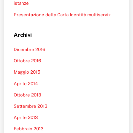
istanze
Presentazione della Carta Identità multiservizi
Archivi
Dicembre 2016
Ottobre 2016
Maggio 2015
Aprile 2014
Ottobre 2013
Settembre 2013
Aprile 2013
Febbraio 2013