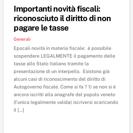
Importanti novità fiscali:
riconosciuto il diritto di non
pagare le tasse
Generali
Epocali novità in materia fiscale: è possibile
sospendere LEGALMENTE il pagamento delle
tasse allo Stato Italiano tramite la
presentazione di un interpello. Esistono già
alcuni casi di riconoscimento del diritto di
Autogoverno fiscale. Come si fa ? 1) se non si è
ancora iscritti alla anagrafe del popolo veneto
(l’unica legalmente valida) iscriversi scaricando
il […]