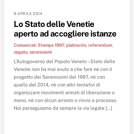
9 APRILE 2014
Lo Stato delle Venetie
aperto ad accogliere istanze
Comunicati Stampa
1997
,
plebiscito
,
referendum
,
segato
,
serenissimi
L’Autogoverno del Popolo Veneto – Stato delle
Venetie non ha mai avuto a che fare né con il
progetto dei Serenissimi del 1997, né con
quello del 2014, nè con altri tentativi di
organizzare movimenti armati di liberazione o
meno, nè con alcun arresto o rinvio a processo.
Noi perseguiamo da sempre la via legale […]