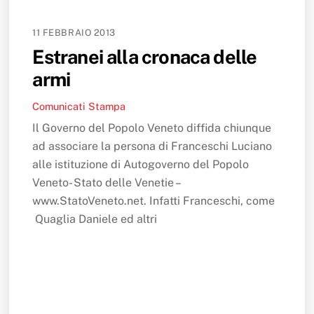
11 FEBBRAIO 2013
Estranei alla cronaca delle
armi
Comunicati Stampa
Il Governo del Popolo Veneto diffida chiunque
ad associare la persona di Franceschi Luciano
alle istituzione di Autogoverno del Popolo
Veneto- Stato delle Venetie –
www.StatoVeneto.net. Infatti Franceschi, come
Quaglia Daniele ed altri