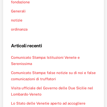
fondazione
Generali
notizie
ordinanza
Articoli recenti
Comunicato Stampa: Istituzioni Venete e
Serenissima
Comunicato Stampa: false notizie su di noi e false
comunicazioni di truffatori
Visita ufficiale del Governo delle Due Sicilie nel
Lombardo-Veneto
Lo Stato delle Venetie aperto ad accogliere