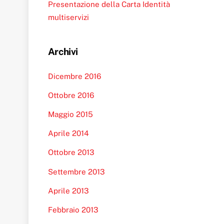
Presentazione della Carta Identità
multiservizi
Archivi
Dicembre 2016
Ottobre 2016
Maggio 2015
Aprile 2014
Ottobre 2013
Settembre 2013
Aprile 2013
Febbraio 2013