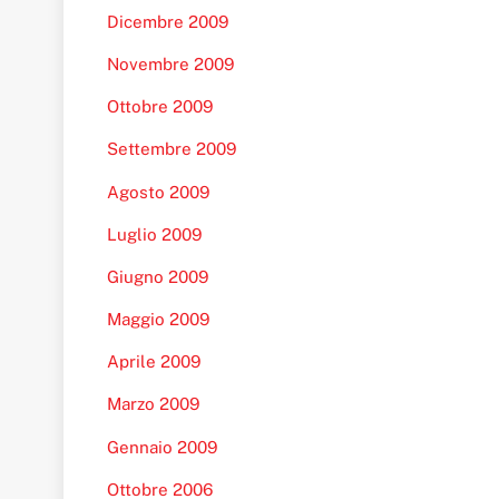
Dicembre 2009
Novembre 2009
Ottobre 2009
Settembre 2009
Agosto 2009
Luglio 2009
Giugno 2009
Maggio 2009
Aprile 2009
Marzo 2009
Gennaio 2009
Ottobre 2006