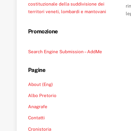
costituzionale della suddivisione dei
ri
territori veneti, lombardi e mantovani
le
Promozione
Search Engine Submission – AddMe
Pagine
About (Eng)
Albo Pretorio
Anagrafe
Contatti
Cronistoria