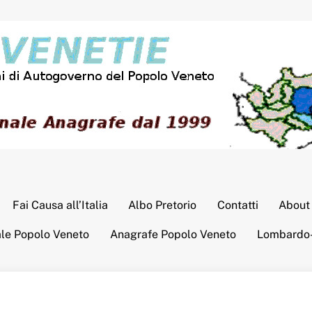
Fai Causa all’Italia
Albo Pretorio
Contatti
About
ale Popolo Veneto
Anagrafe Popolo Veneto
Lombardo