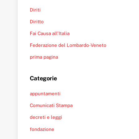
Diriti
Diritto
Fai Causa all’Italia
Federazione del Lombardo-Veneto
prima pagina
Categorie
appuntamenti
Comunicati Stampa
decreti e leggi
fondazione