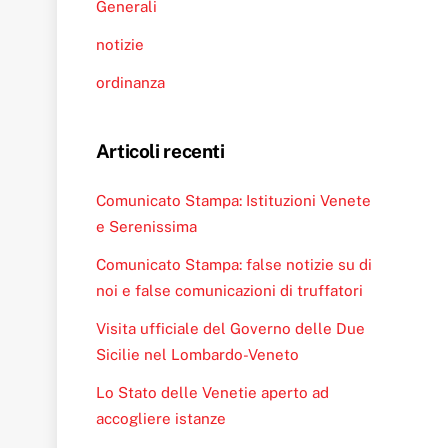
Generali
notizie
ordinanza
Articoli recenti
Comunicato Stampa: Istituzioni Venete
e Serenissima
Comunicato Stampa: false notizie su di
noi e false comunicazioni di truffatori
Visita ufficiale del Governo delle Due
Sicilie nel Lombardo-Veneto
Lo Stato delle Venetie aperto ad
accogliere istanze