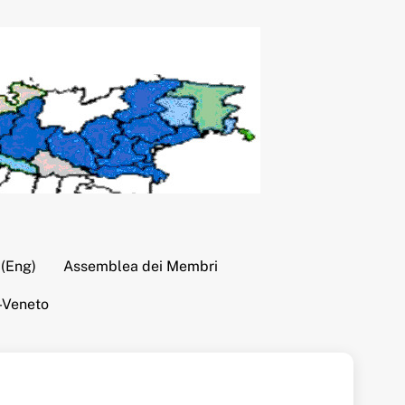
 (Eng)
Assemblea dei Membri
-Veneto