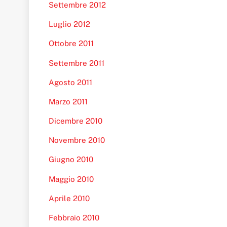
Settembre 2012
Luglio 2012
Ottobre 2011
Settembre 2011
Agosto 2011
Marzo 2011
Dicembre 2010
Novembre 2010
Giugno 2010
Maggio 2010
Aprile 2010
Febbraio 2010