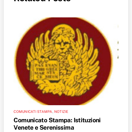
COMUNICATI STAMPA
,
NOTIZIE
Comunicato Stampa: Istituzioni
Venete e Serenissima