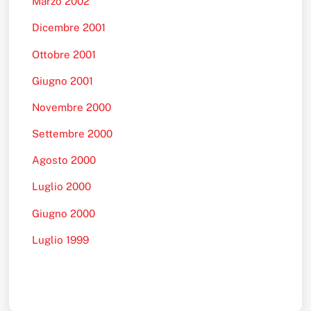
Marzo 2002
Dicembre 2001
Ottobre 2001
Giugno 2001
Novembre 2000
Settembre 2000
Agosto 2000
Luglio 2000
Giugno 2000
Luglio 1999