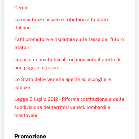
Cerca
La resistenza fiscale e tributaria allo stato
Italiano
Fatti promotore e risparmia sulle tasse del futuro
Stato !
Importanti novità fiscali: riconosciuto il diritto di
non pagare le tasse
Lo Stato delle Venetie aperto ad accogliere
istanze
Legge 5 luglio 2012 – Riforma costituzionale della
suddivisione dei territori veneti, lombardi e
mantovani
Promozione