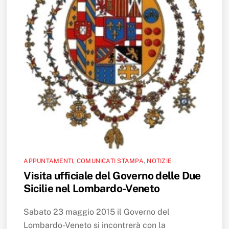
APPUNTAMENTI
,
COMUNICATI STAMPA
,
NOTIZIE
Visita ufficiale del Governo delle Due
Sicilie nel Lombardo-Veneto
Sabato 23 maggio 2015 il Governo del
Lombardo-Veneto si incontrerà con la