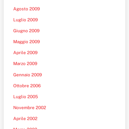
Agosto 2009
Luglio 2009
Giugno 2009
Maggio 2009
Aprile 2009
Marzo 2009
Gennaio 2009
Ottobre 2006
Luglio 2005
Novembre 2002
Aprile 2002