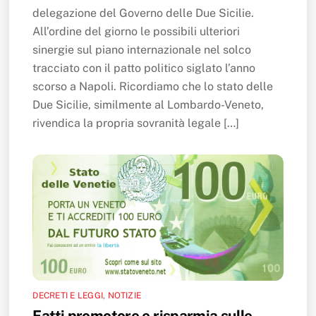
delegazione del Governo delle Due Sicilie.
All’ordine del giorno le possibili ulteriori
sinergie sul piano internazionale nel solco
tracciato con il patto politico siglato l’anno
scorso a Napoli. Ricordiamo che lo stato delle
Due Sicilie, similmente al Lombardo-Veneto,
rivendica la propria sovranità legale […]
DECRETI E LEGGI
,
NOTIZIE
Fatti promotore e risparmia sulle