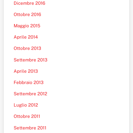
Dicembre 2016
Ottobre 2016
Maggio 2015
Aprile 2014
Ottobre 2013
Settembre 2013
Aprile 2013
Febbraio 2013
Settembre 2012
Luglio 2012
Ottobre 2011
Settembre 2011