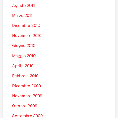
Agosto 2011
Marzo 2011
Dicembre 2010
Novembre 2010
Giugno 2010
Maggio 2010
Aprile 2010
Febbraio 2010
Dicembre 2009
Novembre 2009
Ottobre 2009
Settembre 2009