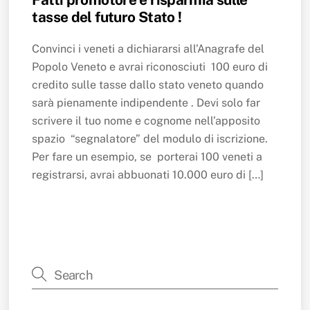
tasse del futuro Stato !
Convinci i veneti a dichiararsi all’Anagrafe del
Popolo Veneto e avrai riconosciuti 100 euro di
credito sulle tasse dallo stato veneto quando
sarà pienamente indipendente . Devi solo far
scrivere il tuo nome e cognome nell’apposito
spazio “segnalatore” del modulo di iscrizione.
Per fare un esempio, se porterai 100 veneti a
registrarsi, avrai abbuonati 10.000 euro di […]