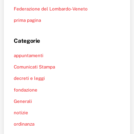
Federazione del Lombardo-Veneto
prima pagina
Categorie
appuntamenti
Comunicati Stampa
decreti e leggi
fondazione
Generali
notizie
ordinanza