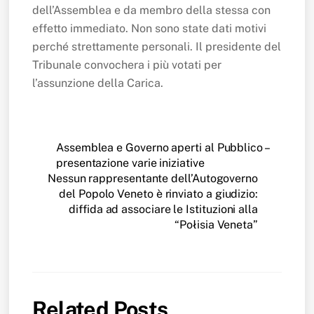
dell’Assemblea e da membro della stessa con
effetto immediato. Non sono state dati motivi
perché strettamente personali. Il presidente del
Tribunale convochera i più votati per
l’assunzione della Carica.
Assemblea e Governo aperti al Pubblico –
presentazione varie iniziative
Nessun rappresentante dell’Autogoverno
del Popolo Veneto è rinviato a giudizio:
diffida ad associare le Istituzioni alla
“Połisia Veneta”
Related Posts