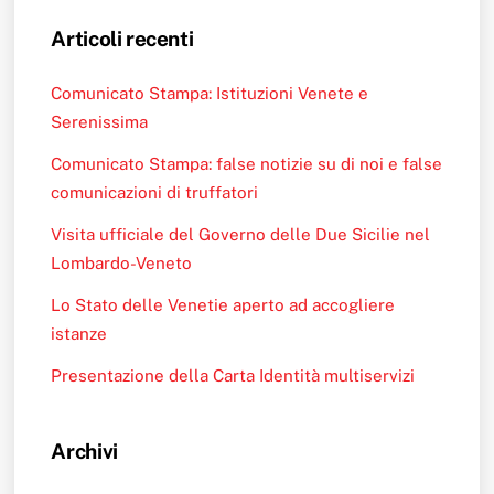
Articoli recenti
Comunicato Stampa: Istituzioni Venete e
Serenissima
Comunicato Stampa: false notizie su di noi e false
comunicazioni di truffatori
Visita ufficiale del Governo delle Due Sicilie nel
Lombardo-Veneto
Lo Stato delle Venetie aperto ad accogliere
istanze
Presentazione della Carta Identità multiservizi
Archivi