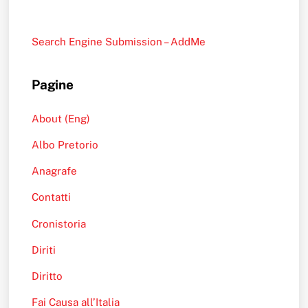
Search Engine Submission – AddMe
Pagine
About (Eng)
Albo Pretorio
Anagrafe
Contatti
Cronistoria
Diriti
Diritto
Fai Causa all’Italia