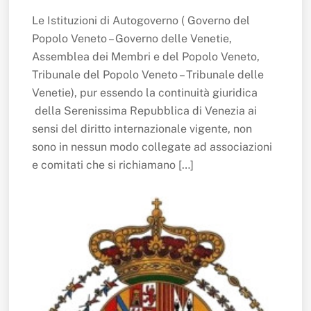
Le Istituzioni di Autogoverno ( Governo del
Popolo Veneto – Governo delle Venetie,
Assemblea dei Membri e del Popolo Veneto,
Tribunale del Popolo Veneto – Tribunale delle
Venetie), pur essendo la continuità giuridica
della Serenissima Repubblica di Venezia ai
sensi del diritto internazionale vigente, non
sono in nessun modo collegate ad associazioni
e comitati che si richiamano […]